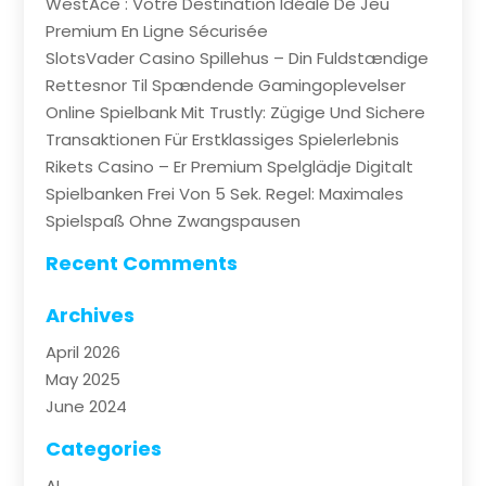
WestAce : Votre Destination Idéale De Jeu
Premium En Ligne Sécurisée
SlotsVader Casino Spillehus – Din Fuldstændige
Rettesnor Til Spændende Gamingoplevelser
Online Spielbank Mit Trustly: Zügige Und Sichere
Transaktionen Für Erstklassiges Spielerlebnis
Rikets Casino – Er Premium Spelglädje Digitalt
Spielbanken Frei Von 5 Sek. Regel: Maximales
Spielspaß Ohne Zwangspausen
Recent Comments
Archives
April 2026
May 2025
June 2024
Categories
AI