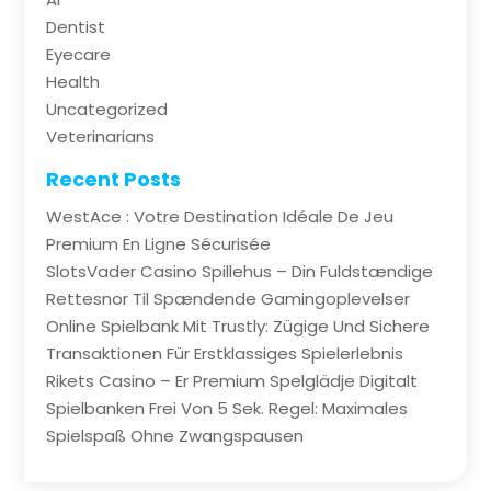
Dentist
Eyecare
Health
Uncategorized
Veterinarians
Recent Posts
WestAce : Votre Destination Idéale De Jeu
Premium En Ligne Sécurisée
SlotsVader Casino Spillehus – Din Fuldstændige
Rettesnor Til Spændende Gamingoplevelser
Online Spielbank Mit Trustly: Zügige Und Sichere
Transaktionen Für Erstklassiges Spielerlebnis
Rikets Casino – Er Premium Spelglädje Digitalt
Spielbanken Frei Von 5 Sek. Regel: Maximales
Spielspaß Ohne Zwangspausen