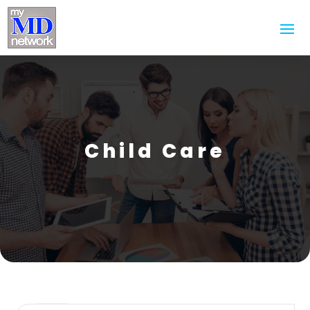
Child Care