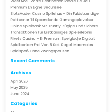
WestAce : Votre Destination Idéale De Jeu
Premium En Ligne Sécurisée
SlotsVader Casino Spillehus – Din Fuldstændige
Rettesnor Til Spændende Gamingoplevelser
Online Spielbank Mit Trustly: Zügige Und Sichere
Transaktionen Für Erstklassiges Spielerlebnis
Rikets Casino – Er Premium Spelglädje Digitalt
Spielbanken Frei Von 5 Sek. Regel: Maximales
Spielspaß Ohne Zwangspausen
Recent Comments
Archives
April 2026
May 2025
June 2024
Categories
AI