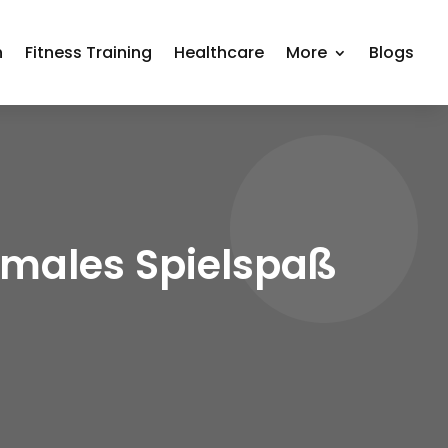
h
Fitness Training
Healthcare
More
Blogs
ximales Spielspaß