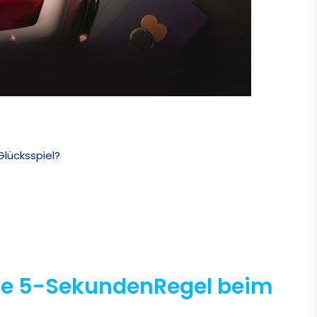
lücksspiel?
ie 5-SekundenRegel beim