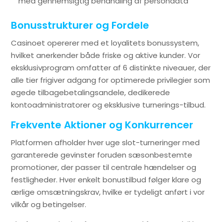
med gennemsigtig behandling af persondata
Bonusstrukturer og Fordele
Casinoet opererer med et loyalitets bonussystem,
hvilket anerkender både friske og aktive kunder. Vor
eksklusivprogram omfatter af 6 distinkte niveauer, der
alle tier frigiver adgang for optimerede privilegier som
øgede tilbagebetalingsandele, dedikerede
kontoadministratorer og eksklusive turnerings-tilbud.
Frekvente Aktioner og Konkurrencer
Platformen afholder hver uge slot-turneringer med
garanterede gevinster foruden sæsonbestemte
promotioner, der passer til centrale hændelser og
festligheder. Hver enkelt bonustilbud følger klare og
ærlige omsætningskrav, hvilke er tydeligt anført i vor
vilkår og betingelser.