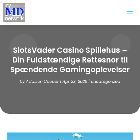
SlotsVader Casino Spillehus –
Din Fuldstændige Rettesnor til
Spændende Gamingoplevelser
by
Addison Cooper
|
Apr 23, 2026
|
uncategorized