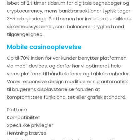
løbet af 24 timer tidsrum for digitale tegnebøger og
cryptocurrency, mens banktransaktioner typisk tager
3-5 arbejdsdage. Platformen har installeret udviklede
sikkerhedssystemer, som balancerer tryghed med
tilgængelighed.
Mobile casinooplevelse
Op til 70% inden for vor kunder benytter platformen
via mobil devices, og derfor har vi optimeret hele
vores platform til håndtelefoner og tablets enheder.
Vores responsive design modificerer sig automatisk
til brugerens displaystørrelse foruden at
kompromittere funktionalitet eller grafisk standard.
Platform
Kompatibilitet
Specifikke privilegier
Hentning kræves