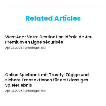
Related Articles
WestAce : Votre Destination idéale de Jeu
Premium en Ligne sécurisée
Apr 23, 2026
|
Uncategorized
Online Spielbank mit Trustly: Zügige und
sichere Transaktionen für erstklassiges
Spielerlebnis
Apr 23, 2026
|
Uncategorized