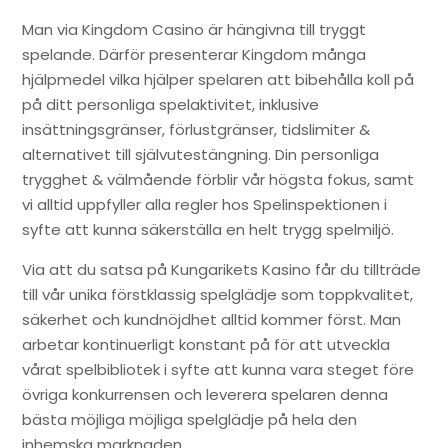
Man via Kingdom Casino är hängivna till tryggt
spelande. Därför presenterar Kingdom många
hjälpmedel vilka hjälper spelaren att bibehålla koll på
på ditt personliga spelaktivitet, inklusive
insättningsgränser, förlustgränser, tidslimiter &
alternativet till självutestängning. Din personliga
trygghet & välmående förblir vår högsta fokus, samt
vi alltid uppfyller alla regler hos Spelinspektionen i
syfte att kunna säkerställa en helt trygg spelmiljö.
Via att du satsa på Kungarikets Kasino får du tillträde
till vår unika förstklassig spelglädje som toppkvalitet,
säkerhet och kundnöjdhet alltid kommer först. Man
arbetar kontinuerligt konstant på för att utveckla
vårat spelbibliotek i syfte att kunna vara steget före
övriga konkurrensen och leverera spelaren denna
bästa möjliga möjliga spelglädje på hela den
inhemska marknaden.