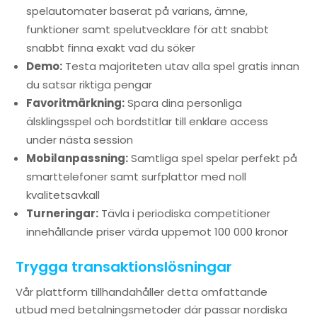
spelautomater baserat på varians, ämne,
funktioner samt spelutvecklare för att snabbt
snabbt finna exakt vad du söker
Demo:
Testa majoriteten utav alla spel gratis innan
du satsar riktiga pengar
Favoritmärkning:
Spara dina personliga
älsklingsspel och bordstitlar till enklare access
under nästa session
Mobilanpassning:
Samtliga spel spelar perfekt på
smarttelefoner samt surfplattor med noll
kvalitetsavkall
Turneringar:
Tävla i periodiska competitioner
innehållande priser värda uppemot 100 000 kronor
Trygga transaktionslösningar
Vår plattform tillhandahåller detta omfattande
utbud med betalningsmetoder där passar nordiska