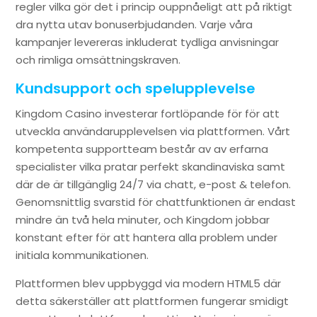
regler vilka gör det i princip ouppnåeligt att på riktigt
dra nytta utav bonuserbjudanden. Varje våra
kampanjer levereras inkluderat tydliga anvisningar
och rimliga omsättningskraven.
Kundsupport och spelupplevelse
Kingdom Casino investerar fortlöpande för för att
utveckla användarupplevelsen via plattformen. Vårt
kompetenta supportteam består av av erfarna
specialister vilka pratar perfekt skandinaviska samt
där de är tillgänglig 24/7 via chatt, e-post & telefon.
Genomsnittlig svarstid för chattfunktionen är endast
mindre än två hela minuter, och Kingdom jobbar
konstant efter för att hantera alla problem under
initiala kommunikationen.
Plattformen blev uppbyggd via modern HTML5 där
detta säkerställer att plattformen fungerar smidigt