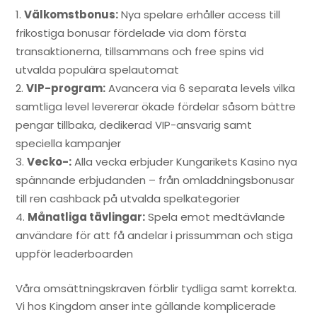
Välkomstbonus:
Nya spelare erhåller access till
frikostiga bonusar fördelade via dom första
transaktionerna, tillsammans och free spins vid
utvalda populära spelautomat
VIP-program:
Avancera via 6 separata levels vilka
samtliga level levererar ökade fördelar såsom bättre
pengar tillbaka, dedikerad VIP-ansvarig samt
speciella kampanjer
Vecko-:
Alla vecka erbjuder Kungarikets Kasino nya
spännande erbjudanden – från omladdningsbonusar
till ren cashback på utvalda spelkategorier
Månatliga tävlingar:
Spela emot medtävlande
användare för att få andelar i prissumman och stiga
uppför leaderboarden
Våra omsättningskraven förblir tydliga samt korrekta.
Vi hos Kingdom anser inte gällande komplicerade