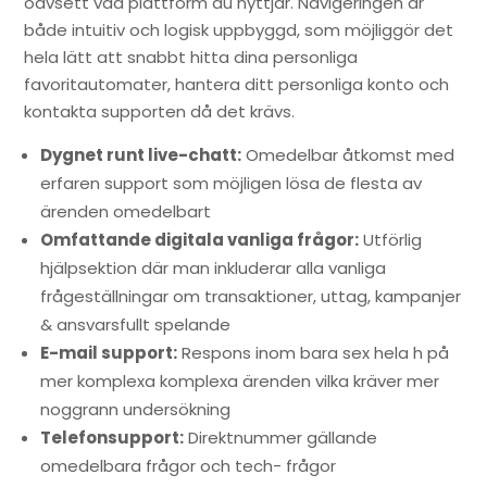
oavsett vad plattform du nyttjar. Navigeringen är
både intuitiv och logisk uppbyggd, som möjliggör det
hela lätt att snabbt hitta dina personliga
favoritautomater, hantera ditt personliga konto och
kontakta supporten då det krävs.
Dygnet runt live-chatt:
Omedelbar åtkomst med
erfaren support som möjligen lösa de flesta av
ärenden omedelbart
Omfattande digitala vanliga frågor:
Utförlig
hjälpsektion där man inkluderar alla vanliga
frågeställningar om transaktioner, uttag, kampanjer
& ansvarsfullt spelande
E-mail support:
Respons inom bara sex hela h på
mer komplexa komplexa ärenden vilka kräver mer
noggrann undersökning
Telefonsupport:
Direktnummer gällande
omedelbara frågor och tech- frågor