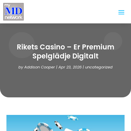
Rikets Casino – Er Premium
Spelglädje Digitalt
by
Addison Cooper
|
Apr 23, 2026
|
uncategorized